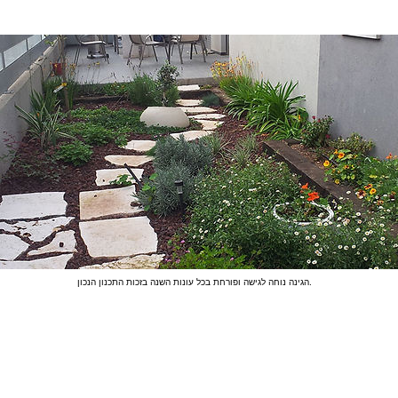
הגינה נוחה לגישה ופורחת בכל עונות השנה בזכות התכנון הנכון.