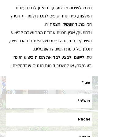
נפגש לשיחה מקצועית, בה אתן לכם רעיונות,
המלצות, פתרונות וטיפים לתכנון ולשדרוג הגינה
הקיימת, ההשקיה והצמחייה.
ובהמשך, אכין תכנית עבודה ממחושבת לביצוע
השיפוץ בגינה, ובה פירוט של הצמחים החדשים,
תכנון של פינות הישיבה והשבילים.
ניתן ליישם ולבצע לבד את תכנית ביצוע הגינה
בעצמכם, או להיעזר בצוות הגננים שבהמלצתי.