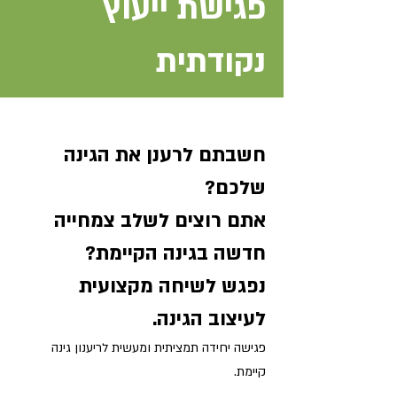
פגישת ייעוץ
נקודתית
חשבתם לרענן את הגינה
שלכם?
אתם רוצים לשלב צמחייה
חדשה בגינה הקיימת?
נפגש לשיחה מקצועית
לעיצוב הגינה.
פגישה יחידה תמציתית ומעשית לריענון גינה
קיימת.