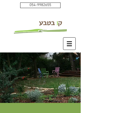
054-9982655